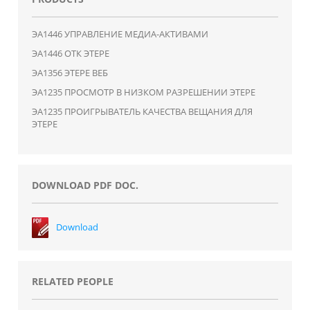
ЭA1446 УПРАВЛЕНИЕ МЕДИА-АКТИВАМИ
ЭA1446 ОТК ЭТЕРЕ
ЭA1356 ЭТЕРЕ ВЕБ
ЭA1235 ПРОСМОТР В НИЗКОМ РАЗРЕШЕНИИ ЭТЕРЕ
ЭA1235 ПРОИГРЫВАТЕЛЬ КАЧЕСТВА ВЕЩАНИЯ ДЛЯ
ЭТЕРЕ
DOWNLOAD PDF DOC.
Download
RELATED PEOPLE