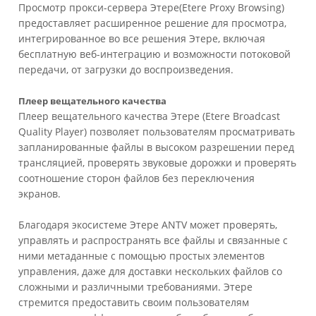
Просмотр прокси-сервера Этере(Etere Proxy Browsing)
предоставляет расширенное решение для просмотра,
интегрированное во все решения Этере, включая
бесплатную веб-интеграцию и возможности потоковой
передачи, от загрузки до воспроизведения.
Плеер вещательного качества
Плеер вещательного качества Этере (Etere Broadcast
Quality Player) позволяет пользователям просматривать
запланированные файлы в высоком разрешении перед
трансляцией, проверять звуковые дорожки и проверять
соотношение сторон файлов без переключения
экранов.
Благодаря экосистеме Этере ANTV может проверять,
управлять и распространять все файлы и связанные с
ними метаданные с помощью простых элементов
управления, даже для доставки нескольких файлов со
сложными и различными требованиями. Этере
стремится предоставить своим пользователям