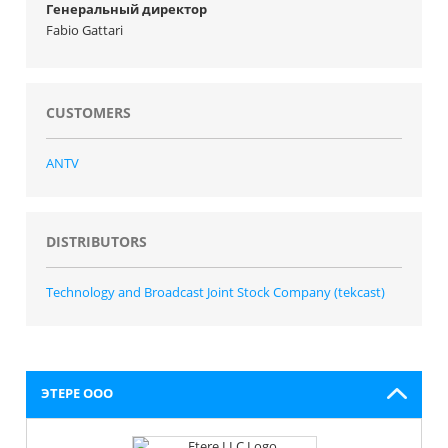
Генеральный директор
Fabio Gattari
CUSTOMERS
ANTV
DISTRIBUTORS
Technology and Broadcast Joint Stock Company (tekcast)
ЭТЕРЕ OOO