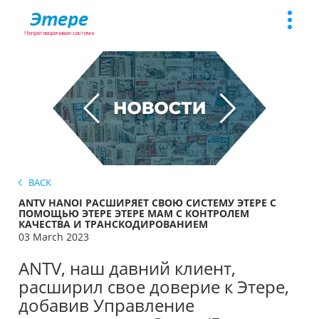
Toggle
naviga
BACK
ANTV HANOI РАСШИРЯЕТ СВОЮ СИСТЕМУ ЭТЕРЕ С
ПОМОЩЬЮ ЭТЕРЕ ЭТЕРЕ MAM С КОНТРОЛЕМ
КАЧЕСТВА И ТРАНСКОДИРОВАНИЕМ
03 March 2023
ANTV, наш давний клиент,
расширил свое доверие к Этере,
добавив Управление