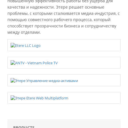
повышенную эффективность работы без ущерба для
качества и надежности. Этере решает основные
проблемы, с которыми сталкивается медиа-индустрия, с
помощью совместного рабочего процесса, который
способствует прозрачности бизнеса и сотрудничеству
между отделами.
PRODUCTS