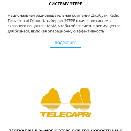
СИСТЕМУ ЭТЕРЕ
Национальная радиовещательная компания Джибути, Radio
Television of Djibouti, выбирает ЭТЕРЕ в качестве системы
сквозного вещания с MAM, чтобы обеспечить преимущества
для бизнеса, включая операционную эффективность.
ПОДРОБНЕЕ
ТЕЛЕКАПРИ В ЭФИРЕ С ЭТЕРЕ ДЛЯ ЕГО НОВОСТЕЙ И 6