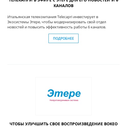
КАНАЛОВ
Итальянская телекомпания Telecapri инвестирует в
Экосистемы Этере, чтобы модернизировать свой отдел
новостей и повысить эффективность работы 6 каналов.
ПОДРОБНЕЕ
ЧТОБЫ УЛУЧШИТЬ СВОЕ ВОСПРОИЗВЕДЕНИЕ BOKEO