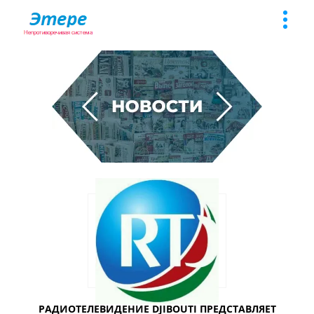
Toggle
naviga
РАДИОТЕЛЕВИДЕНИЕ DJIBOUTI ПРЕДСТАВЛЯЕТ