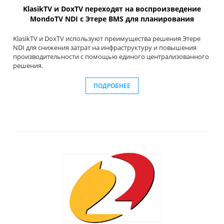
KlasikTV и DoxTV переходят на воспроизведение
MondoTV NDI с Этере BMS для планирования
KlasikTV и DoxTV используют преимущества решения Этере
NDI для снижения затрат на инфраструктуру и повышения
производительности с помощью единого централизованного
решения.
ПОДРОБНЕЕ