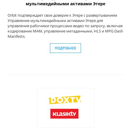
мультимедийными активами Этере
Orbit подтверждает свое доверие к Этере с развертыванием
Управление мультимедийными активами Этере для
управления рабочими процессами видео по запросу, включая
кодирование MAM, управление метаданными, HLS и MPG Dash
Manifests.
ПОДРОБНЕЕ