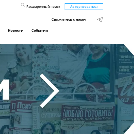
Расширенный поиск
Авторизоваться
Свяжитесь с нами
Новости
События