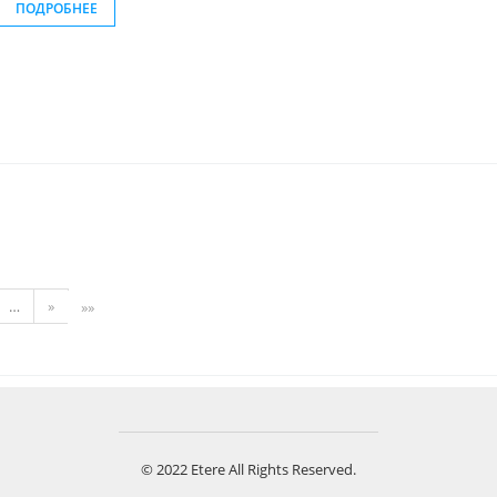
ПОДРОБНЕЕ
…
»
»»
© 2022 Etere All Rights Reserved.