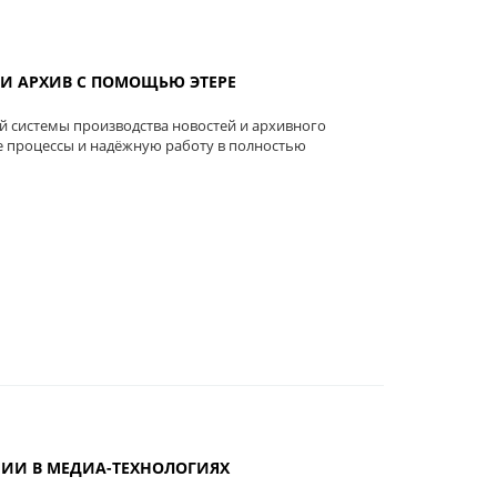
И АРХИВ С ПОМОЩЬЮ ЭТЕРЕ
 системы производства новостей и архивного
е процессы и надёжную работу в полностью
В ИИ В МЕДИА-ТЕХНОЛОГИЯХ