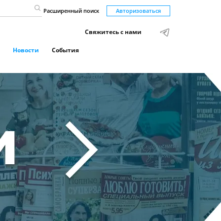
Расширенный поиск
Авторизоваться
Свяжитесь с нами
Новости
События