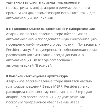
удаленно выполнять команды управления и
просматривать информацию в режиме реального
времени как для автоматизации источника, так и для
автоматизации назначения.
■
Последовательное выравнивание и синхронизация
Аварийное восстановление Этере обеспечивает
автоматическую и последовательную синхронизацию
последнего опубликованного расписания. Пользователи
Persidera могут быть уверены, что обновленная копия
расписания автоматизации всегда доступна, а
автоматизация DR всегда согласована с
автоматизацией "В эфире".
■
Высокоинтегрируемая архитектура
Аварийное восстановление Этере является частью
платформы решений Этере MERP. Persidera легко
расширила свою систему, включив в нее Этере для
аварийного восстановления и другие решения,
поскольку программное обеспечение Этере