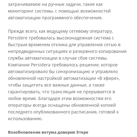
затрачиваемое на ручные задачи, такие как
мониторинг системы, с помощью возможностей
автоматизации программного обеспечения.
Прежде всего, как ведущему сетевому оператору,
Persiderе требовалась высоконадежная система с
быстрым временем отклика для управления сетью в
непредвиденных ситуациях и резервного копирования
службы автоматизации в случае сбоя системы.
Компании Persidera требовалось решение, которое
автоматизировало бы синхронизацию и управляло
обновленной настройкой автоматизации «В эфире»,
чтобы защитить все важные данные, а также
гарантировать, что трансляция не прерывается в
любое время. Благодаря этим возможностям его
операторы всегда оснащены обновленной копией
последнего опубликованного расписания, готовой к
использованию.
Возобновление вотума доверия Этере