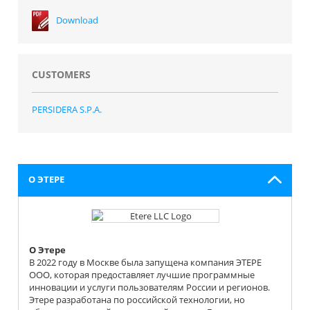
Download
CUSTOMERS
PERSIDERA S.P.A.
О ЭТЕРЕ
О Этере
В 2022 году в Москве была запущена компания ЭТЕРЕ
OOO, которая предоставляет лучшие программные
инновации и услуги пользователям России и регионов.
Этере разработана по российской технологии, но