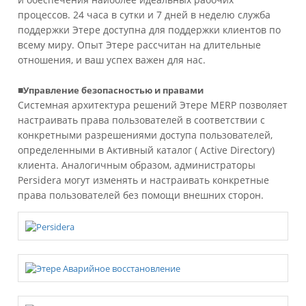
процессов. 24 часа в сутки и 7 дней в неделю служба
поддержки Этере доступна для поддержки клиентов по
всему миру. Опыт Этере рассчитан на длительные
отношения, и ваш успех важен для нас.
■
Управление безопасностью и правами
Системная архитектура решений Этере MERP позволяет
настраивать права пользователей в соответствии с
конкретными разрешениями доступа пользователей,
определенными в Активный каталог ( Active Directory)
клиента. Аналогичным образом, администраторы
Persidera могут изменять и настраивать конкретные
права пользователей без помощи внешних сторон.