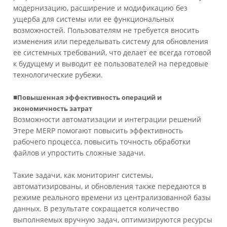
модернизацию, расширение и модификацию без
ущерба для системы или ее функциональных
возможностей. Пользователям не требуется вносить
изменения или переделывать систему для обновления
ее системных требований, что делает ее всегда готовой
к будущему и выводит ее пользователей на передовые
технологические рубежи.
■
Повышенная эффективность операций и
экономичность затрат
Возможности автоматизации и интеграции решений
Этере MERP помогают повысить эффективность
рабочего процесса, повысить точность обработки
файлов и упростить сложные задачи.
Такие задачи, как мониторинг системы,
автоматизированы, и обновления также передаются в
режиме реального времени из централизованной базы
данных. В результате сокращается количество
выполняемых вручную задач, оптимизируются ресурсы