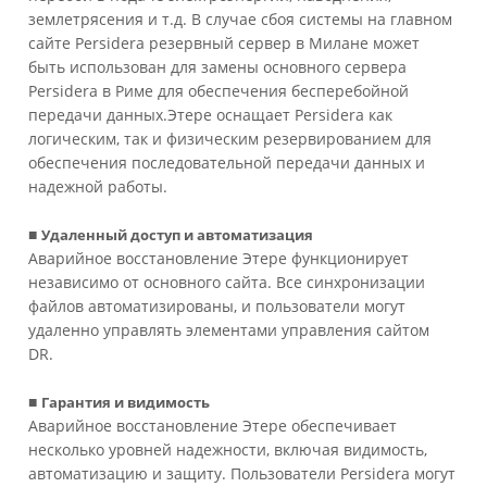
землетрясения и т.д. В случае сбоя системы на главном
сайте Persidera резервный сервер в Милане может
быть использован для замены основного сервера
Persidera в Риме для обеспечения бесперебойной
передачи данных.Этере оснащает Persidera как
логическим, так и физическим резервированием для
обеспечения последовательной передачи данных и
надежной работы.
■
Удаленный доступ и автоматизация
Аварийное восстановление Этере функционирует
независимо от основного сайта. Все синхронизации
файлов автоматизированы, и пользователи могут
удаленно управлять элементами управления сайтом
DR.
■
Гарантия и видимость
Аварийное восстановление Этере обеспечивает
несколько уровней надежности, включая видимость,
автоматизацию и защиту. Пользователи Persidera могут