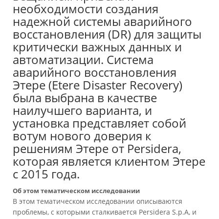
необходимости создания
надежной системы аварийного
восстановления (DR) для защиты
критически важных данных и
автоматизации. Система
аварийного восстановления
Этере (Etere Disaster Recovery)
была выбрана в качестве
наилучшего варианта, и
установка представляет собой
вотум нового доверия к
решениям Этере от Persidera,
которая является клиентом Этере
с 2015 года.
Об этом тематическом исследовании
В этом тематическом исследовании описываются
проблемы, с которыми сталкивается Persidera S.p.A, и