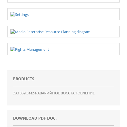
PRODUCTS
ЭA1359 Этере АВАРИЙНОЕ ВОССТАНОВЛЕНИЕ
DOWNLOAD PDF DOC.