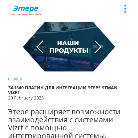
Toggle
naviga
BACK
ЗА1340 ПЛАГИН ДЛЯ ИНТЕГРАЦИИ ЭТЕРЕ STMAN
VIZRT
20 February 2023
Этере расширяет возможности
взаимодействия с системами
Vizrt с помощью
интегрированной системы,