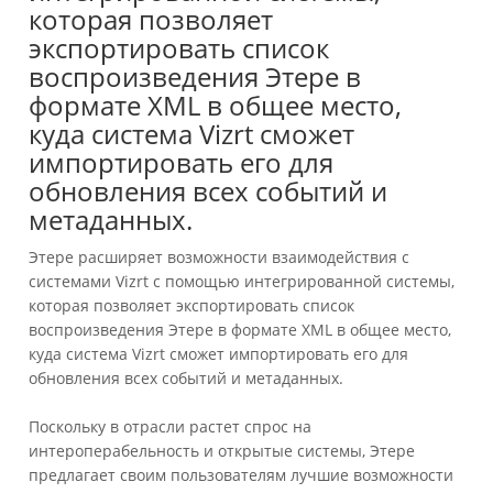
которая позволяет
экспортировать список
воспроизведения Этере в
формате XML в общее место,
куда система Vizrt сможет
импортировать его для
обновления всех событий и
метаданных.
Этере расширяет возможности взаимодействия с
системами Vizrt с помощью интегрированной системы,
которая позволяет экспортировать список
воспроизведения Этере в формате XML в общее место,
куда система Vizrt сможет импортировать его для
обновления всех событий и метаданных.
Поскольку в отрасли растет спрос на
интероперабельность и открытые системы, Этере
предлагает своим пользователям лучшие возможности