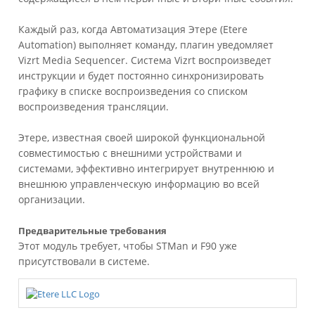
Каждый раз, когда Автоматизация Этере (Etere
Automation) выполняет команду, плагин уведомляет
Vizrt Media Sequencer. Система Vizrt воспроизведет
инструкции и будет постоянно синхронизировать
графику в списке воспроизведения со списком
воспроизведения трансляции.
Этере, известная своей широкой функциональной
совместимостью с внешними устройствами и
системами, эффективно интегрирует внутреннюю и
внешнюю управленческую информацию во всей
организации.
Предварительные требования
Этот модуль требует, чтобы STMan и F90 уже
присутствовали в системе.