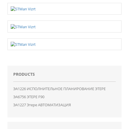
PRODUCTS
ЭA1226 ИСПОЛНИТЕЛЬНОЕ ПЛАНИРОВАНИЕ ЭТЕРЕ
ЭA6756 ЭТЕРЕ F90
ЭA1227 Этере АВТОМАТИЗАЦИЯ