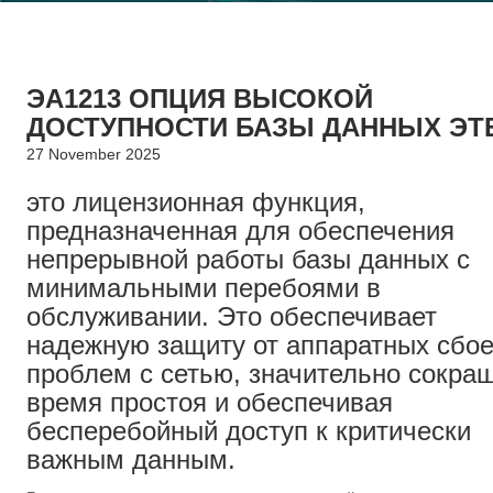
ЭA1213 ОПЦИЯ ВЫСОКОЙ
ДОСТУПНОСТИ БАЗЫ ДАННЫХ ЭТ
27 November 2025
это лицензионная функция,
предназначенная для обеспечения
непрерывной работы базы данных с
минимальными перебоями в
обслуживании. Это обеспечивает
надежную защиту от аппаратных сбое
проблем с сетью, значительно сокра
время простоя и обеспечивая
бесперебойный доступ к критически
важным данным.