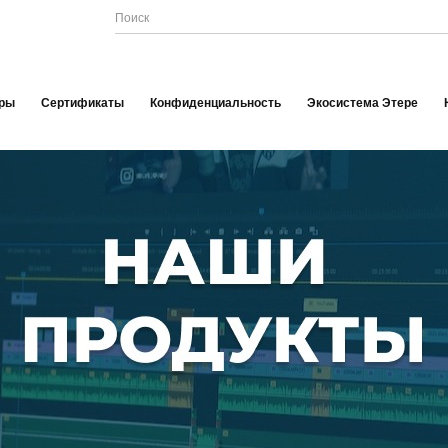
ры
Сертификаты
Конфиденциальность
Экосистема Этере