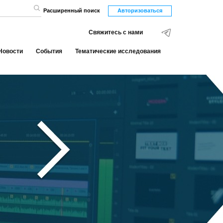
Расширенный поиск
Авторизоваться
Свяжитесь с нами
Новости
События
Тематические исследования