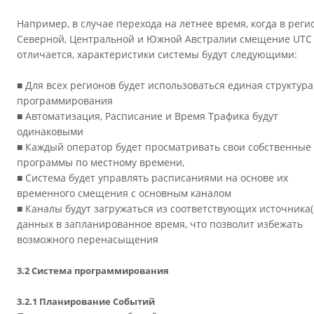
Например, в случае перехода на летнее время, когда в реги
Северной, Центральной и Южной Австралии смещение UTC
отличается, характеристики системы будут следующими:
■ Для всех регионов будет использоваться единая структура
программирования
■ Автоматизация, Расписание и Время Трафика будут
одинаковыми
■ Каждый оператор будет просматривать свои собственные
программы по местному времени,
■ Система будет управлять расписаниями на основе их
временного смещения с основным каналом
■ Каналы будут загружаться из соответствующих источника(
данных в запланированное время, что позволит избежать
возможного перенасыщения
3.2 Система программирования
3.2.1 Планирование Событий