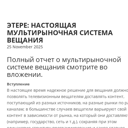
ЭТЕРЕ: НАСТОЯЩАЯ
МУЛЬТИРЫНОЧНАЯ СИСТЕМА
ВЕЩАНИЯ
25 November 2025
Полный отчет о мультирыночной
системе вещания смотрите во
вложении.
Вступление
В настоящее время надежное решение для вещания должн
позволять телевизионным вещателям доставлять контент,
поступающий из разных источников, на разные рынки по 
каналам; в большинстве случаев вещатели варьируют свой
контент в зависимости от рынка, на который они доставляю
(например, государство, сеть и т.д.), сохраняя при этом
одинаковую структуру программирования и самое главное -