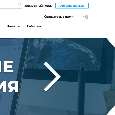
Расширенный поиск
Авторизоваться
Свяжитесь с нами
Новости
События