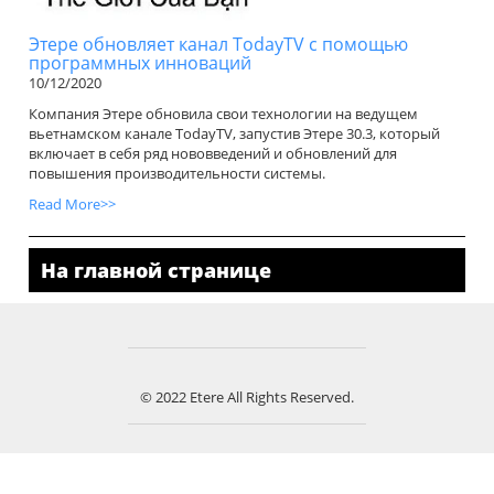
Этере обновляет канал TodayTV с помощью
программных инноваций
10/12/2020
Компания Этере обновила свои технологии на ведущем
вьетнамском канале TodayTV, запустив Этере 30.3, который
включает в себя ряд нововведений и обновлений для
повышения производительности системы.
Read More>>
На главной странице
© 2022 Etere All Rights Reserved.