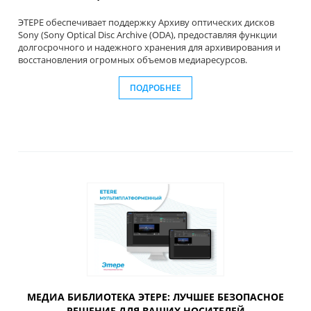
ЭТЕРЕ обеспечивает поддержку Архиву оптических дисков
Sony (Sony Optical Disc Archive (ODA), предоставляя функции
долгосрочного и надежного хранения для архивирования и
восстановления огромных объемов медиаресурсов.
ПОДРОБНЕЕ
МЕДИА БИБЛИОТЕКА ЭТЕРЕ: ЛУЧШЕЕ БЕЗОПАСНОЕ
РЕШЕНИЕ ДЛЯ ВАШИХ НОСИТЕЛЕЙ