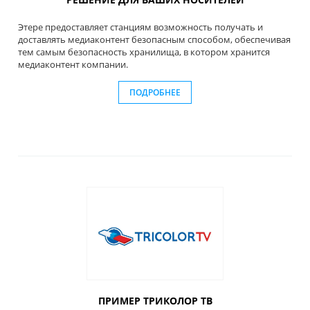
Этере предоставляет станциям возможность получать и
доставлять медиаконтент безопасным способом, обеспечивая
тем самым безопасность хранилища, в котором хранится
медиаконтент компании.
ПОДРОБНЕЕ
ПРИМЕР ТРИКОЛОР ТВ